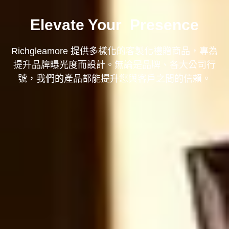
Elevate Your
Presence
Richgleamore 提供多樣化的客製化禮贈商品，專為
提升品牌曝光度而設計。無論是品牌、各大公司行
號，我們的產品都能提升您與客戶之間的信賴。