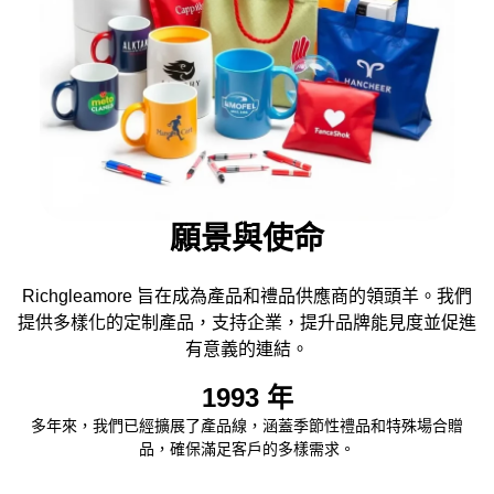
願景與使命
Richgleamore 旨在成為產品和禮品供應商的領頭羊。我們
提供多樣化的定制產品，支持企業，提升品牌能見度並促進
有意義的連結。
1993
年
多年來，我們已經擴展了產品線，涵蓋季節性禮品和特殊場合贈
品，確保滿足客戶的多樣需求。