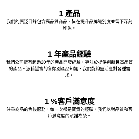
1
產品
我們的廣泛目錄包含高品質商品，旨在提升品牌識別度並留下深刻
印象。
1
年產品經驗
我們公司擁有超過20年的產品開發經驗，專注於提供創新且高品質
的產品。憑藉豐富的各類別產品知識，我們能夠靈活應對各種需
求。
1
%客戶滿意度
注重商品的售後服務，每一次都是寶貴的經驗。
我們以對品質和客
戶滿意度的承諾為榮。